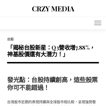
Skip
CRZY MEDIA
to
content
台股
「揭秘台股新星：Q3營收增7.88%，
神基股價還有大潛力！」
發光點：台股持續創高，這些股票
你可不能錯過！
台灣股市近期的表現持續與全球股市相比較，呈現強勢整