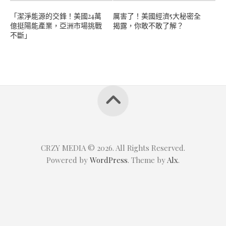
「潔淨能源的交鋒！美國24萬
厲害了！美國經濟5大秘密全
億挺陽能產業，亞洲市場挑戰
揭露，你敢不敢了解？
不斷」
CRZY MEDIA © 2026. All Rights Reserved.
Powered by
WordPress
. Theme by
Alx
.