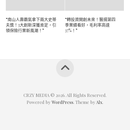
“南山人壽霸氣拿下兩大史蒂
“轉投資開創未來！醫揚第四
夫獎！3大創新深獲肯定，引
季業績看好，毛利率高達
領保險行業新風潮！”
37%！”
CRZY MEDIA © 2026. All Rights Reserved.
Powered by
WordPress
. Theme by
Alx
.