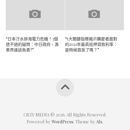
“日本汙水排海電力危機！3個
“5大關鍵指標揭示購屋者面對
透不過的疑問：中日政府、漁
的2021年最高抵押貸款利率：
業界誰該負責?”
是時候買房了嗎？”
CRZY MEDIA © 2026. All Rights Reserved.
Powered by
WordPress
. Theme by
Alx
.