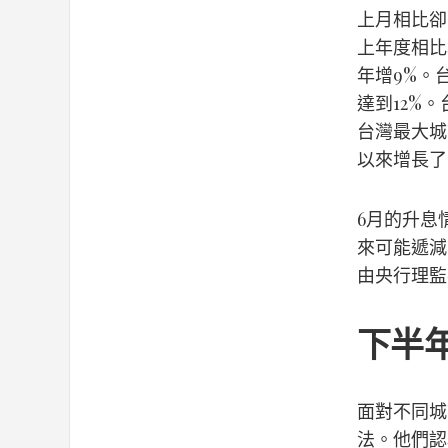
上月相比卻
上年度相比
年增9%。
達到12%
台灣最大城
以來增長了
6月的升息
來可能遞減
由央行理監
下半
面對不同城
法。他們認