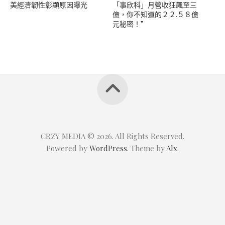
美經濟韌性彰顯原因曝光
「事欣科」月營收狂飆至三
億，你不知道的２２.５８億
元秘密！”
CRZY MEDIA © 2026. All Rights Reserved.
Powered by
WordPress
. Theme by
Alx
.