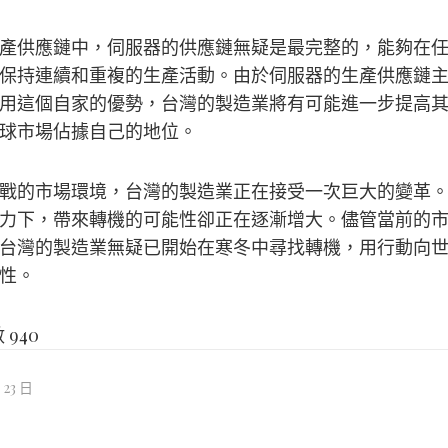
產供應鏈中，伺服器的供應鏈無疑是最完整的，能夠在
保持連續和重複的生產活動。由於伺服器的生產供應鏈
用這個自家的優勢，台灣的製造業將有可能進一步提高
球市場佔據自己的地位。
戰的市場環境，台灣的製造業正在接受一次巨大的變革
力下，帶來轉機的可能性卻正在逐漸增大。儘管當前的
台灣的製造業無疑已開始在寒冬中尋找轉機，用行動向
性。
數
940
 23 日