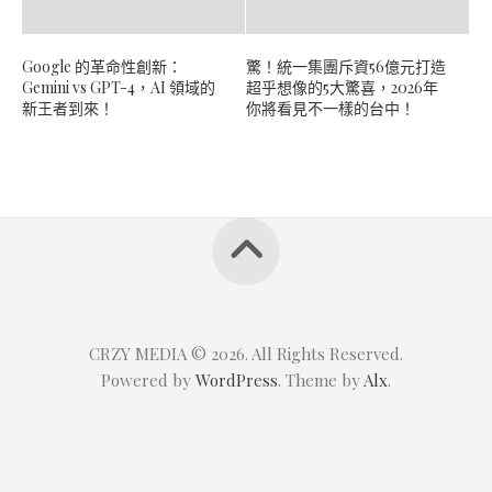
Google 的革命性創新：
驚！統一集團斥資56億元打造
Gemini vs GPT-4，AI 領域的
超乎想像的5大驚喜，2026年
新王者到來！
你將看見不一樣的台中！
CRZY MEDIA © 2026. All Rights Reserved.
Powered by
WordPress
. Theme by
Alx
.