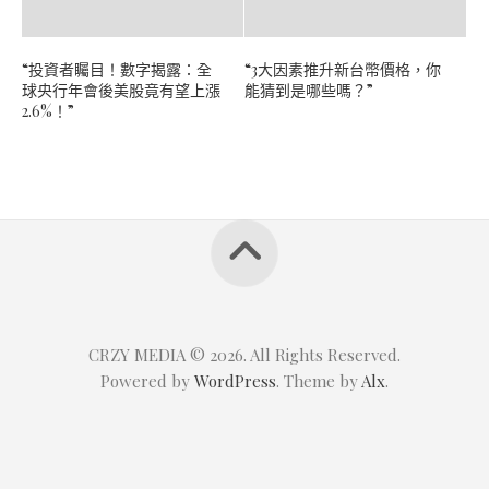
“投資者矚目！數字揭露：全
“3大因素推升新台幣價格，你
球央行年會後美股竟有望上漲
能猜到是哪些嗎？”
2.6%！”
CRZY MEDIA © 2026. All Rights Reserved.
Powered by
WordPress
. Theme by
Alx
.