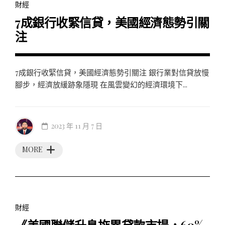
財經
7成銀行收緊信貸，美國經濟態勢引關
注
7成銀行收緊信貸，美國經濟態勢引關注 銀行業對信貸放慢
腳步，經濟放緩跡象隱現 在風雲變幻的經濟環境下...
2023 年 11 月 7 日
MORE
財經