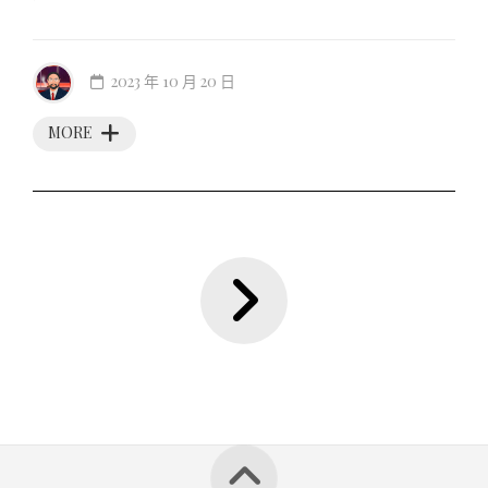
2023 年 10 月 20 日
MORE