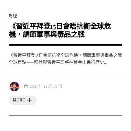
財經
《習近平拜登15日會晤抗衡全球危
機，調節軍事與毒品之戰
《習近平拜登15日會晤抗衡全球危機，調節軍事與毒品之戰
全球焦點——拜登與習近平即將在舊金山進行歷史...
2023 年 11 月 10 日
MORE