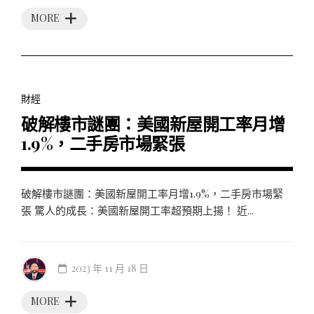
MORE
財經
破解樓市謎團：美國新屋開工率月增
1.9%，二手房市場緊張
破解樓市謎團：美國新屋開工率月增1.9%，二手房市場緊
張 驚人的成長：美國新屋開工率超預期上揚！ 近...
2023 年 11 月 18 日
MORE